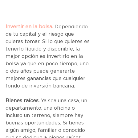
Invertir en la bolsa.
Dependiendo 
de tu capital y el riesgo que 
quieras tomar. Si lo que quieres es 
tenerlo líquido y disponible, la 
mejor opción es invertirlo en la 
bolsa ya que en poco tiempo, uno 
o dos años puede generarte 
mejores ganancias que cualquier 
fondo de inversión bancaria.
Bienes raíces.
 Ya sea una casa, un 
departamento, una oficina o 
incluso un terreno, siempre hay 
buenas oportunidades. Si tienes 
algún amigo, familiar o conocido 
que se dedique a bienes raíces 