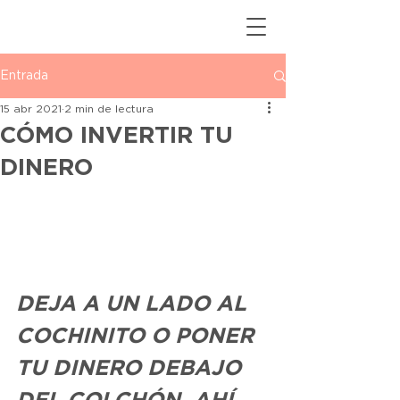
Entrada
15 abr 2021
2 min de lectura
CÓMO INVERTIR TU
DINERO
DEJA A UN LADO AL 
COCHINITO O PONER 
TU DINERO DEBAJO 