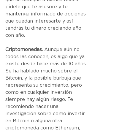
pídele que te asesore y te 
mantenga informado de opciones 
que puedan interesarte y así 
tendrás tu dinero creciendo año 
con año.
Criptomonedas.
 Aunque aún no 
todos las conocen, es algo que ya 
existe desde hace más de 10 años. 
Se ha hablado mucho sobre el 
Bitcoin, y la posible burbuja que 
representa su crecimiento, pero 
como en cualquier inversión 
siempre hay algún riesgo. Te 
recomiendo hacer una 
investigación sobre como invertir 
en Bitcoin o alguna otra 
criptomoneda como Ethereum, 