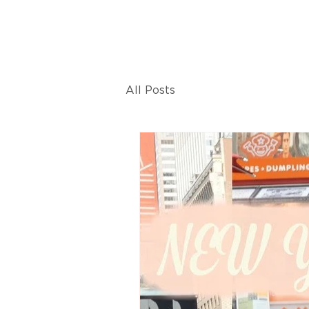
All Posts