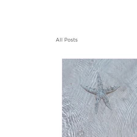
All Posts