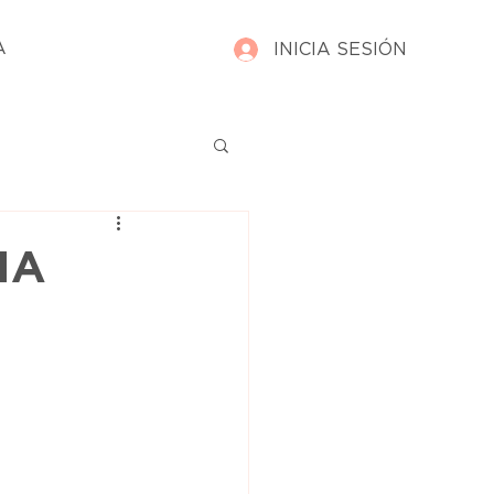
A
INICIA SESIÓN
IA