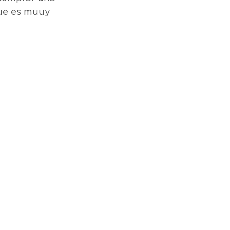
que es muuy 