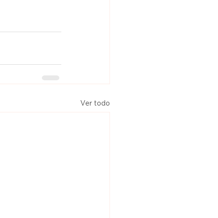
Ver todo