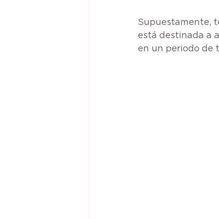
Supuestamente, te
está destinada a 
en un periodo de 