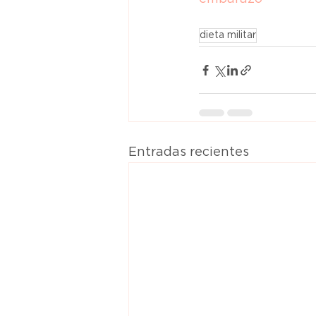
dieta militar
Entradas recientes