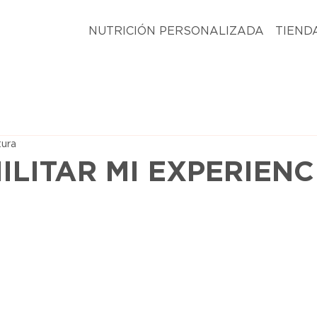
NUTRICIÓN PERSONALIZADA
TIEND
tura
ILITAR MI EXPERIENC